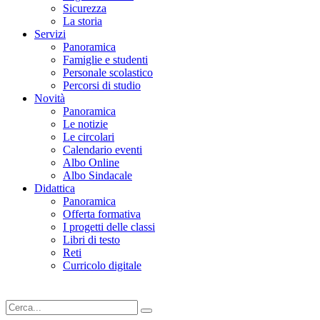
Sicurezza
La storia
Servizi
Panoramica
Famiglie e studenti
Personale scolastico
Percorsi di studio
Novità
Panoramica
Le notizie
Le circolari
Calendario eventi
Albo Online
Albo Sindacale
Didattica
Panoramica
Offerta formativa
I progetti delle classi
Libri di testo
Reti
Curricolo digitale
Cerca