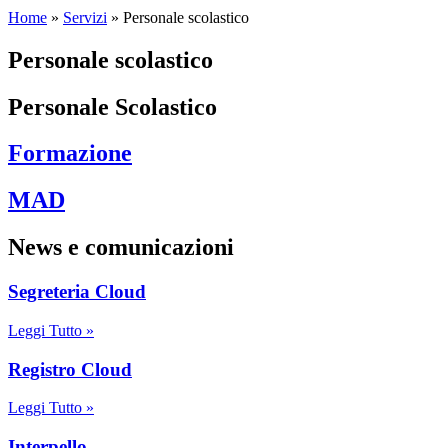
Home
»
Servizi
»
Personale scolastico
Personale scolastico
Personale Scolastico
Formazione
MAD
News e comunicazioni
Segreteria Cloud
Leggi Tutto »
Registro Cloud
Leggi Tutto »
Interpello