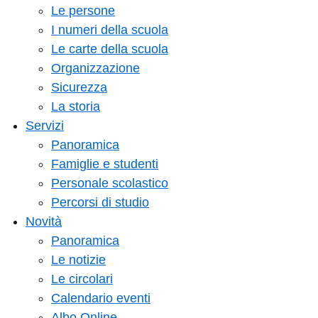
Le persone
I numeri della scuola
Le carte della scuola
Organizzazione
Sicurezza
La storia
Servizi
Panoramica
Famiglie e studenti
Personale scolastico
Percorsi di studio
Novità
Panoramica
Le notizie
Le circolari
Calendario eventi
Albo Online