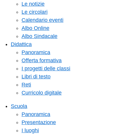
Le notizie
Le circolari
Calendario eventi
Albo Online
Albo Sindacale
Didattica
Panoramica
Offerta formativa
I progetti delle classi
Libri di testo
Reti
Curricolo digitale
Scuola
Panoramica
Presentazione
I luoghi