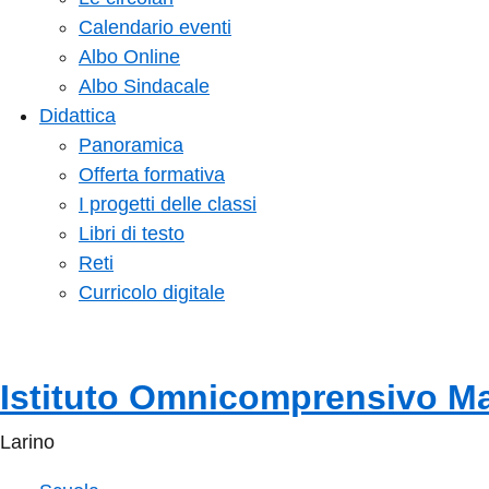
Calendario eventi
Albo Online
Albo Sindacale
Didattica
Panoramica
Offerta formativa
I progetti delle classi
Libri di testo
Reti
Curricolo digitale
Istituto Omnicomprensivo M
Larino