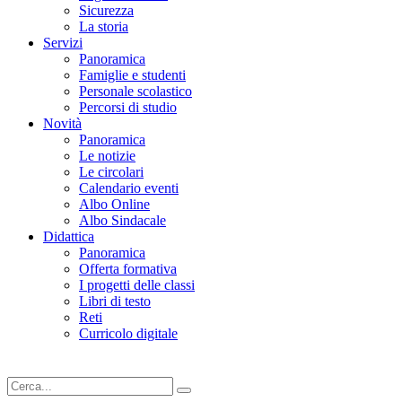
Sicurezza
La storia
Servizi
Panoramica
Famiglie e studenti
Personale scolastico
Percorsi di studio
Novità
Panoramica
Le notizie
Le circolari
Calendario eventi
Albo Online
Albo Sindacale
Didattica
Panoramica
Offerta formativa
I progetti delle classi
Libri di testo
Reti
Curricolo digitale
Cerca