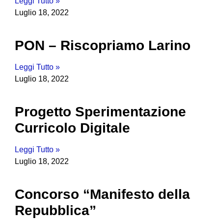
Leggi Tutto »
Luglio 18, 2022
PON – Riscopriamo Larino
Leggi Tutto »
Luglio 18, 2022
Progetto Sperimentazione
Curricolo Digitale
Leggi Tutto »
Luglio 18, 2022
Concorso “Manifesto della
Repubblica”