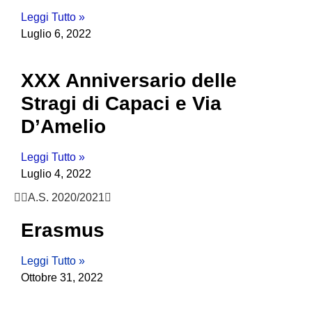
Leggi Tutto »
Luglio 6, 2022
XXX Anniversario delle
Stragi di Capaci e Via
D’Amelio
Leggi Tutto »
Luglio 4, 2022
A.S. 2020/2021
Erasmus
Leggi Tutto »
Ottobre 31, 2022