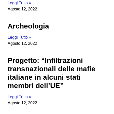
Leggi Tutto »
Agosto 12, 2022
Archeologia
Leggi Tutto »
Agosto 12, 2022
Progetto: “Infiltrazioni
transnazionali delle mafie
italiane in alcuni stati
membri dell’UE”
Leggi Tutto »
Agosto 12, 2022