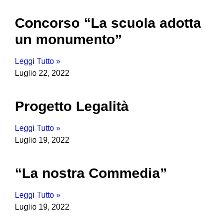
Concorso “La scuola adotta
un monumento”
Leggi Tutto »
Luglio 22, 2022
Progetto Legalità
Leggi Tutto »
Luglio 19, 2022
“La nostra Commedia”
Leggi Tutto »
Luglio 19, 2022