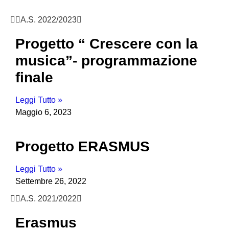
A.S. 2022/2023
Progetto “ Crescere con la
musica”- programmazione
finale
Leggi Tutto »
Maggio 6, 2023
Progetto ERASMUS
Leggi Tutto »
Settembre 26, 2022
A.S. 2021/2022
Erasmus