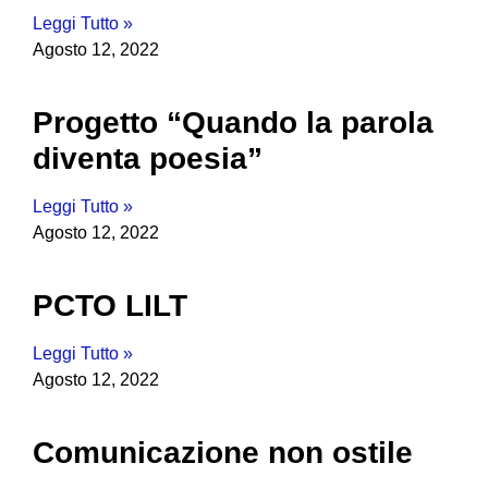
Leggi Tutto »
Agosto 12, 2022
Progetto “Quando la parola
diventa poesia”
Leggi Tutto »
Agosto 12, 2022
PCTO LILT
Leggi Tutto »
Agosto 12, 2022
Comunicazione non ostile