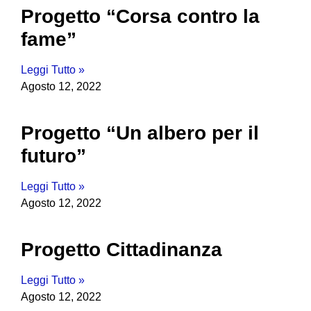
Progetto “Corsa contro la
fame”
Leggi Tutto »
Agosto 12, 2022
Progetto “Un albero per il
futuro”
Leggi Tutto »
Agosto 12, 2022
Progetto Cittadinanza
Leggi Tutto »
Agosto 12, 2022