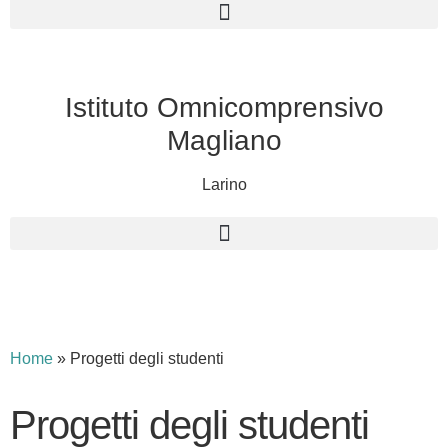
Istituto Omnicomprensivo
Magliano
Larino
Cerca
Home
»
Progetti degli studenti
Progetti degli studenti