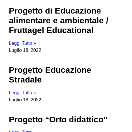
Progetto di Educazione
alimentare e ambientale /
Fruttagel Educational
Leggi Tutto »
Luglio 18, 2022
Progetto Educazione
Stradale
Leggi Tutto »
Luglio 18, 2022
Progetto “Orto didattico”