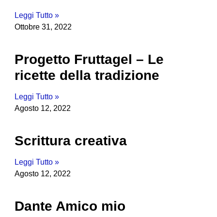
Leggi Tutto »
Ottobre 31, 2022
Progetto Fruttagel – Le
ricette della tradizione
Leggi Tutto »
Agosto 12, 2022
Scrittura creativa
Leggi Tutto »
Agosto 12, 2022
Dante Amico mio