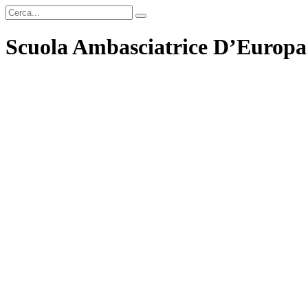
Scuola Ambasciatrice D’Europa