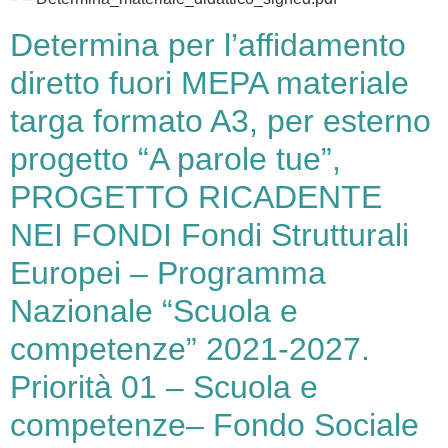
Determina per l’affidamento
diretto fuori MEPA materiale
targa formato A3, per esterno
progetto “A parole tue”,
PROGETTO RICADENTE
NEI FONDI Fondi Strutturali
Europei – Programma
Nazionale “Scuola e
competenze” 2021-2027.
Priorità 01 – Scuola e
competenze– Fondo Sociale