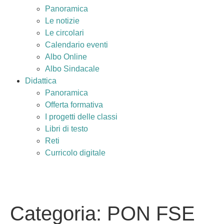
Panoramica
Le notizie
Le circolari
Calendario eventi
Albo Online
Albo Sindacale
Didattica
Panoramica
Offerta formativa
I progetti delle classi
Libri di testo
Reti
Curricolo digitale
Cerca
Categoria:
PON FSE