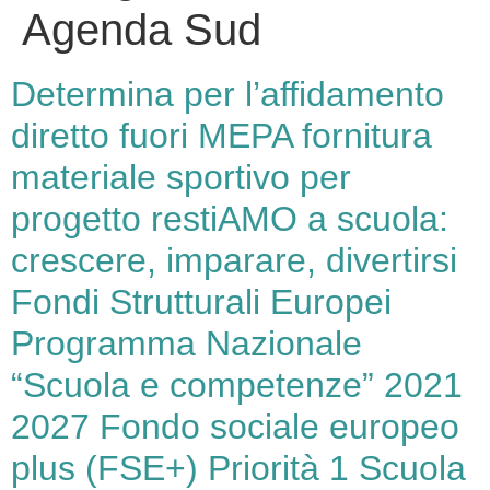
Agenda Sud
Determina per l’affidamento
diretto fuori MEPA fornitura
materiale sportivo per
progetto restiAMO a scuola:
crescere, imparare, divertirsi
Fondi Strutturali Europei
Programma Nazionale
“Scuola e competenze” 2021
2027 Fondo sociale europeo
plus (FSE+) Priorità 1 Scuola