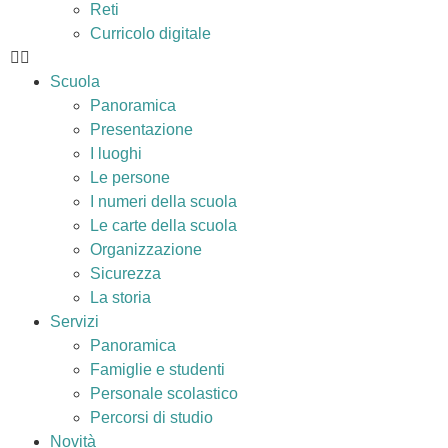
Reti
Curricolo digitale
Scuola
Panoramica
Presentazione
I luoghi
Le persone
I numeri della scuola
Le carte della scuola
Organizzazione
Sicurezza
La storia
Servizi
Panoramica
Famiglie e studenti
Personale scolastico
Percorsi di studio
Novità