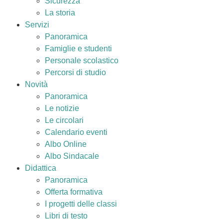
Sicurezza
La storia
Servizi
Panoramica
Famiglie e studenti
Personale scolastico
Percorsi di studio
Novità
Panoramica
Le notizie
Le circolari
Calendario eventi
Albo Online
Albo Sindacale
Didattica
Panoramica
Offerta formativa
I progetti delle classi
Libri di testo