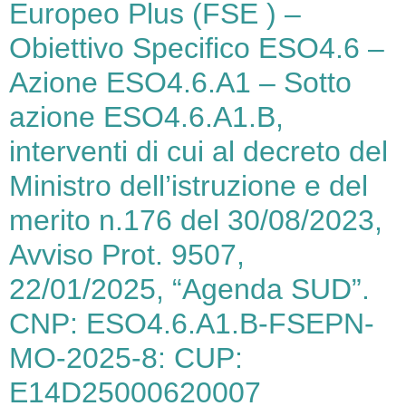
Europeo Plus (FSE ) –
Obiettivo Specifico ESO4.6 –
Azione ESO4.6.A1 – Sotto
azione ESO4.6.A1.B,
interventi di cui al decreto del
Ministro dell’istruzione e del
merito n.176 del 30/08/2023,
Avviso Prot. 9507,
22/01/2025, “Agenda SUD”.
CNP: ESO4.6.A1.B-FSEPN-
MO-2025-8: CUP:
E14D25000620007