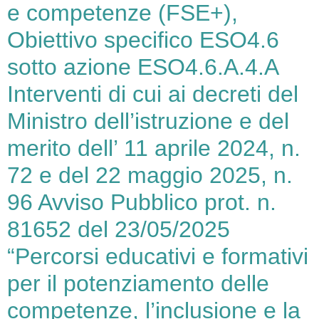
e competenze (FSE+),
Obiettivo specifico ESO4.6
sotto azione ESO4.6.A.4.A
Interventi di cui ai decreti del
Ministro dell’istruzione e del
merito dell’ 11 aprile 2024, n.
72 e del 22 maggio 2025, n.
96 Avviso Pubblico prot. n.
81652 del 23/05/2025
“Percorsi educativi e formativi
per il potenziamento delle
competenze, l’inclusione e la