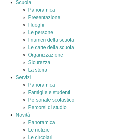
Scuola
Panoramica
Presentazione
I luoghi
Le persone
I numeri della scuola
Le carte della scuola
Organizzazione
Sicurezza
La storia
Servizi
Panoramica
Famiglie e studenti
Personale scolastico
Percorsi di studio
Novità
Panoramica
Le notizie
Le circolari