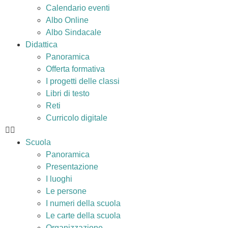
Calendario eventi
Albo Online
Albo Sindacale
Didattica
Panoramica
Offerta formativa
I progetti delle classi
Libri di testo
Reti
Curricolo digitale
Scuola
Panoramica
Presentazione
I luoghi
Le persone
I numeri della scuola
Le carte della scuola
Organizzazione