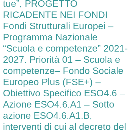
tue”, PROGETTO
RICADENTE NEI FONDI
Fondi Strutturali Europei –
Programma Nazionale
“Scuola e competenze” 2021-
2027. Priorità 01 – Scuola e
competenze– Fondo Sociale
Europeo Plus (FSE+) –
Obiettivo Specifico ESO4.6 –
Azione ESO4.6.A1 – Sotto
azione ESO4.6.A1.B,
interventi di cui al decreto del