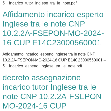
5__incarico_tutor_Inglese_tra_le_note.pdf
Affidamento incarico esperto
Inglese tra le note CNP
10.2.2A-FSEPON-MO-2024-
16 CUP E14C23000560001
Affidamento incarico esperto Inglese tra le note CNP
10.2.2A-FSEPON-MO-2024-16 CUP E14C23000560001 –
5__incarico_esperto_Inglese_tra_le_note.pdf
decreto assegnazione
incarico tutor Inglese tra le
note CNP 10.2.2A-FSEPON-
MO-2024-16 CUP