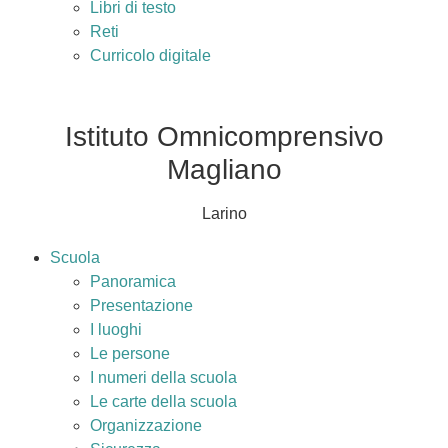
Libri di testo
Reti
Curricolo digitale
Istituto Omnicomprensivo
Magliano
Larino
Scuola
Panoramica
Presentazione
I luoghi
Le persone
I numeri della scuola
Le carte della scuola
Organizzazione