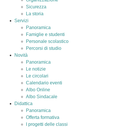
Sicurezza
La storia
Servizi
Panoramica
Famiglie e studenti
Personale scolastico
Percorsi di studio
Novità
Panoramica
Le notizie
Le circolari
Calendario eventi
Albo Online
Albo Sindacale
Didattica
Panoramica
Offerta formativa
I progetti delle classi