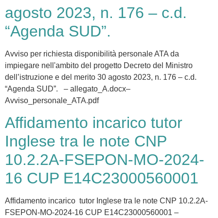
agosto 2023, n. 176 – c.d.
“Agenda SUD”.
Avviso per richiesta disponibilità personale ATA da
impiegare nell'ambito del progetto Decreto del Ministro
dell’istruzione e del merito 30 agosto 2023, n. 176 – c.d.
“Agenda SUD”. – allegato_A.docx–
Avviso_personale_ATA.pdf
Affidamento incarico tutor
Inglese tra le note CNP
10.2.2A-FSEPON-MO-2024-
16 CUP E14C23000560001
Affidamento incarico tutor Inglese tra le note CNP 10.2.2A-
FSEPON-MO-2024-16 CUP E14C23000560001 –