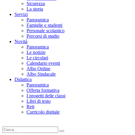
Sicurezza
La storia
Servizi
Panoramica
Famiglie e studenti
Personale scolastico
Percorsi di studio
Novità
Panoramica
Le notizie
Le circolari
Calendario eventi
Albo Online
Albo Sindacale
Didattica
Panoramica
Offerta formativa
I progetti delle classi
Libri di testo
Reti
Curricolo digitale
Cerca