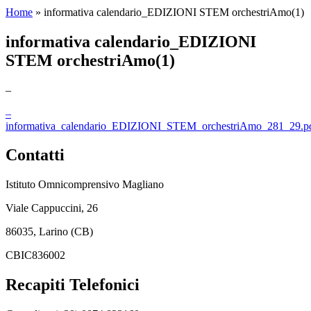
Home
»
informativa calendario_EDIZIONI STEM orchestriAmo(1)
informativa calendario_EDIZIONI
STEM orchestriAmo(1)
–
–
informativa_calendario_EDIZIONI_STEM_orchestriAmo_281_29.p
Contatti
Istituto Omnicomprensivo Magliano
Viale Cappuccini, 26
86035, Larino (CB)
CBIC836002
Recapiti Telefonici