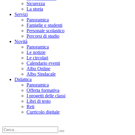
Sicurezza
La storia
Servizi
Panoramica
Famiglie e studenti
Personale scolastico
Percorsi di studio
Novità
Panoramica
Le notizie
Le circolari
Calendario eventi
Albo Online
Albo Sindacale
Didattica
Panoramica
Offerta formativa
I progetti delle classi
Libri di testo
Reti
Curricolo digitale
Cerca