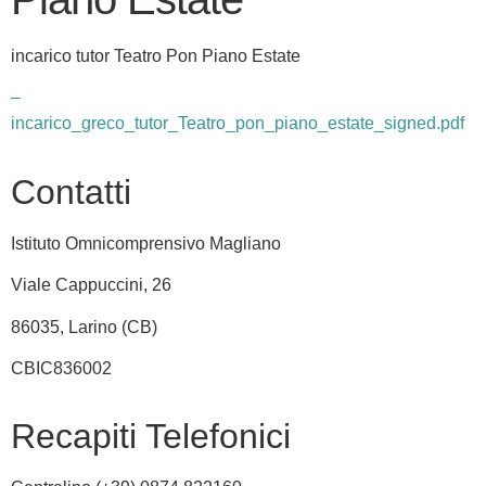
incarico tutor Teatro Pon Piano Estate
–
incarico_greco_tutor_Teatro_pon_piano_estate_signed.pdf
Contatti
Istituto Omnicomprensivo Magliano
Viale Cappuccini, 26
86035, Larino (CB)
CBIC836002
Recapiti Telefonici