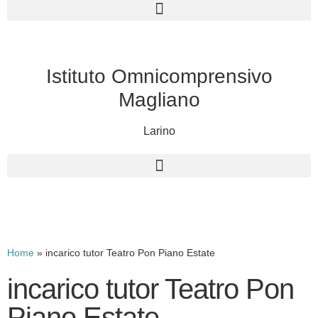
Istituto Omnicomprensivo
Magliano
Larino
Cerca
Home
»
incarico tutor Teatro Pon Piano Estate
incarico tutor Teatro Pon
Piano Estate