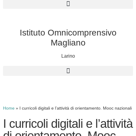
Istituto Omnicomprensivo
Magliano
Larino
Cerca
Home
»
I curricoli digitali e l’attività di orientamento. Mooc nazionali
I curricoli digitali e l’attività
di orientamento. Mooc