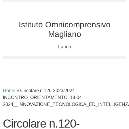
Istituto Omnicomprensivo
Magliano
Larino
Cerca
Home
»
Circolare n.120-2023/2024
INCONTRO_ORIENTAMENTO_18-04-
2024__INNOVAZIONE_TECNOLOGICA_ED_INTELLIGENZA
Circolare n.120-