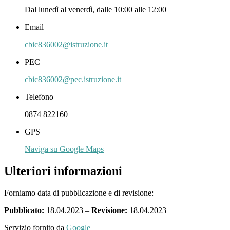
Dal lunedì al venerdì, dalle 10:00 alle 12:00
Email
cbic836002@istruzione.it
PEC
cbic836002@pec.istruzione.it
Telefono
0874 822160
GPS
Naviga su Google Maps
Ulteriori informazioni
Forniamo data di pubblicazione e di revisione:
Pubblicato:
18.04.2023 –
Revisione:
18.04.2023
Servizio fornito da
Google