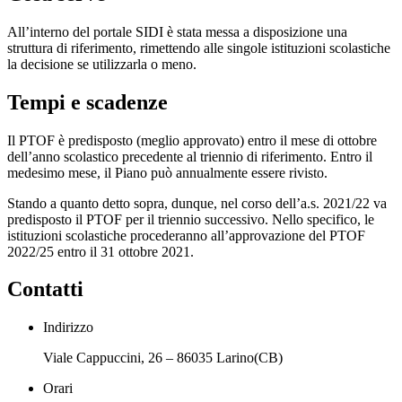
All’interno del portale SIDI è stata messa a disposizione una
struttura di riferimento, rimettendo alle singole istituzioni scolastiche
la decisione se utilizzarla o meno.
Tempi e scadenze
Il PTOF è predisposto (meglio approvato) entro il mese di ottobre
dell’anno scolastico precedente al triennio di riferimento. Entro il
medesimo mese, il Piano può annualmente essere rivisto.
Stando a quanto detto sopra, dunque, nel corso dell’a.s. 2021/22 va
predisposto il PTOF per il triennio successivo. Nello specifico, le
istituzioni scolastiche procederanno all’approvazione del PTOF
2022/25 entro il 31 ottobre 2021.
Contatti
Indirizzo
Viale Cappuccini, 26 – 86035 Larino(CB)
Orari