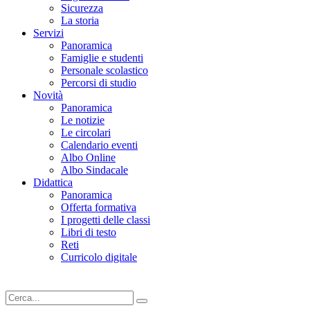
Sicurezza
La storia
Servizi
Panoramica
Famiglie e studenti
Personale scolastico
Percorsi di studio
Novità
Panoramica
Le notizie
Le circolari
Calendario eventi
Albo Online
Albo Sindacale
Didattica
Panoramica
Offerta formativa
I progetti delle classi
Libri di testo
Reti
Curricolo digitale
Cerca