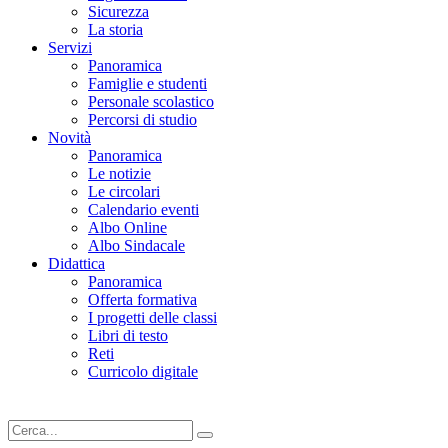
Sicurezza
La storia
Servizi
Panoramica
Famiglie e studenti
Personale scolastico
Percorsi di studio
Novità
Panoramica
Le notizie
Le circolari
Calendario eventi
Albo Online
Albo Sindacale
Didattica
Panoramica
Offerta formativa
I progetti delle classi
Libri di testo
Reti
Curricolo digitale
Cerca