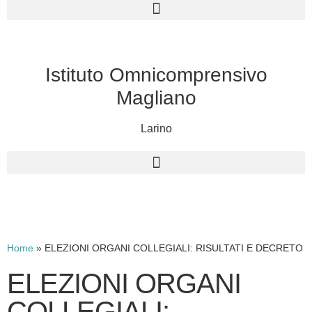
Istituto Omnicomprensivo
Magliano
Larino
Cerca
Home
»
ELEZIONI ORGANI COLLEGIALI: RISULTATI E DECRETO
ELEZIONI ORGANI
COLLEGIALI: