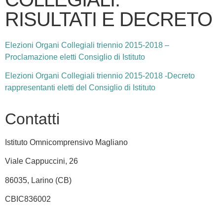
RISULTATI E DECRETO
Elezioni Organi Collegiali triennio 2015-2018 –
Proclamazione eletti Consiglio di Istituto
Elezioni Organi Collegiali triennio 2015-2018 -Decreto
rappresentanti eletti del Consiglio di Istituto
Contatti
Istituto Omnicomprensivo Magliano
Viale Cappuccini, 26
86035, Larino (CB)
CBIC836002