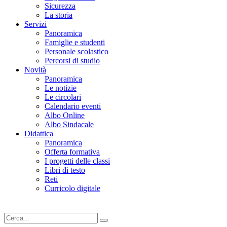
Sicurezza
La storia
Servizi
Panoramica
Famiglie e studenti
Personale scolastico
Percorsi di studio
Novità
Panoramica
Le notizie
Le circolari
Calendario eventi
Albo Online
Albo Sindacale
Didattica
Panoramica
Offerta formativa
I progetti delle classi
Libri di testo
Reti
Curricolo digitale
Cerca