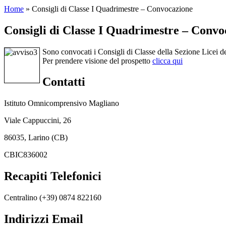
Home
»
Consigli di Classe I Quadrimestre – Convocazione
Consigli di Classe I Quadrimestre – Convo
Sono convocati i Consigli di Classe della Sezione Licei de
Per prendere visione del prospetto
clicca qui
Contatti
Istituto Omnicomprensivo Magliano
Viale Cappuccini, 26
86035, Larino (CB)
CBIC836002
Recapiti Telefonici
Centralino (+39) 0874 822160
Indirizzi Email