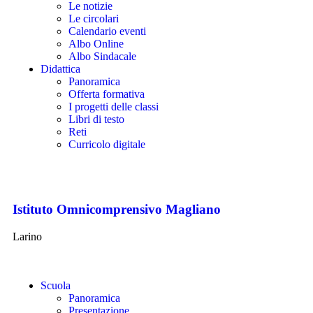
Le notizie
Le circolari
Calendario eventi
Albo Online
Albo Sindacale
Didattica
Panoramica
Offerta formativa
I progetti delle classi
Libri di testo
Reti
Curricolo digitale
Istituto Omnicomprensivo Magliano
Larino
Scuola
Panoramica
Presentazione