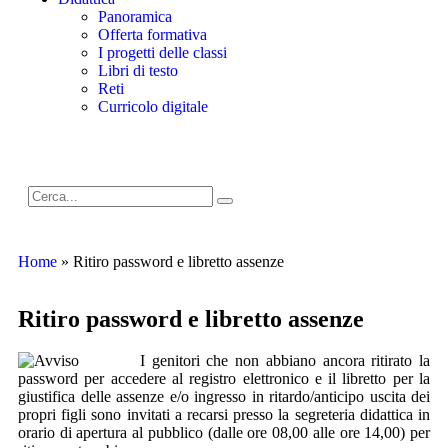
Panoramica
Offerta formativa
I progetti delle classi
Libri di testo
Reti
Curricolo digitale
Cerca
Home
»
Ritiro password e libretto assenze
Ritiro password e libretto assenze
I genitori che non abbiano ancora ritirato la
password per accedere al registro elettronico e il libretto per la
giustifica delle assenze e/o ingresso in ritardo/anticipo uscita dei
propri figli sono invitati a recarsi presso la segreteria didattica in
orario di apertura al pubblico (dalle ore 08,00 alle ore 14,00) per