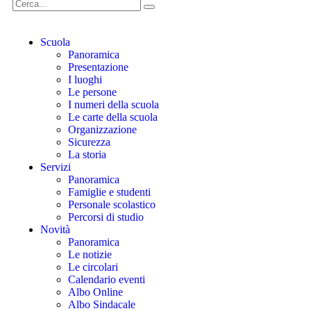
Scuola
Panoramica
Presentazione
I luoghi
Le persone
I numeri della scuola
Le carte della scuola
Organizzazione
Sicurezza
La storia
Servizi
Panoramica
Famiglie e studenti
Personale scolastico
Percorsi di studio
Novità
Panoramica
Le notizie
Le circolari
Calendario eventi
Albo Online
Albo Sindacale