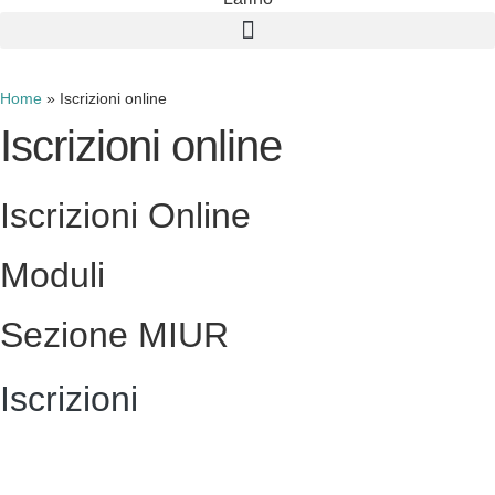
Cerca
Home
»
Iscrizioni online
Iscrizioni online
Iscrizioni Online
Moduli
Sezione MIUR
Iscrizioni