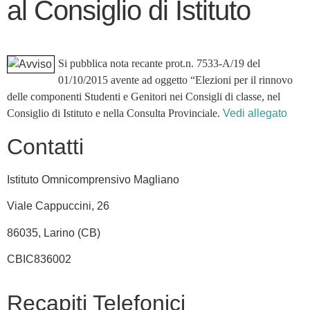
al Consiglio di Istituto
Si pubblica nota recante prot.n. 7533-A/19 del
01/10/2015 avente ad oggetto “Elezioni per il rinnovo
delle componenti Studenti e Genitori nei Consigli di classe, nel
Consiglio di Istituto e nella Consulta Provinciale.
Vedi allegato
Contatti
Istituto Omnicomprensivo Magliano
Viale Cappuccini, 26
86035, Larino (CB)
CBIC836002
Recapiti Telefonici