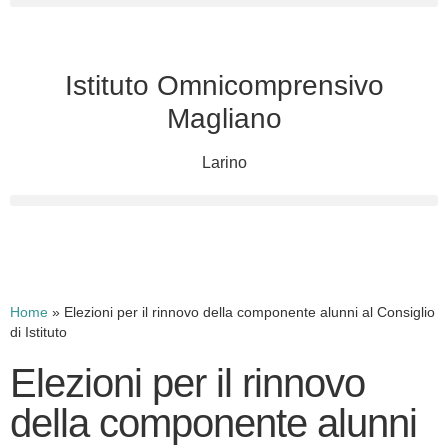
Istituto Omnicomprensivo
Magliano
Larino
Cerca
Home
»
Elezioni per il rinnovo della componente alunni al Consiglio
di Istituto
Elezioni per il rinnovo
della componente alunni