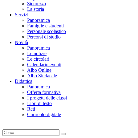
Sicurezza
La storia
Servizi
Panoramica
Famiglie e studenti
Personale scolastico
Percorsi di studio
Novità
Panoramica
Le notizie
Le circolari
Calendario eventi
Albo Online
Albo Sindacale
Didattica
Panoramica
Offerta formativa
I progetti delle classi
Libri di testo
Reti
Curricolo digitale
Cerca