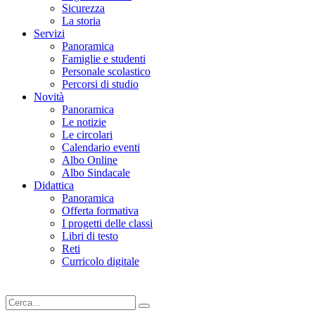
Sicurezza
La storia
Servizi
Panoramica
Famiglie e studenti
Personale scolastico
Percorsi di studio
Novità
Panoramica
Le notizie
Le circolari
Calendario eventi
Albo Online
Albo Sindacale
Didattica
Panoramica
Offerta formativa
I progetti delle classi
Libri di testo
Reti
Curricolo digitale
Cerca