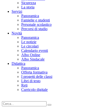
Sicurezza
La storia
Servizi
Panoramica
Famiglie e studenti
Personale scolastico
Percorsi di studio
Novità
Panoramica
Le notizie
Le circolari
Calendario eventi
Albo Online
Albo Sindacale
Didattica
Panoramica
Offerta formativa
I progetti delle classi
Libri di testo
Reti
Curricolo digitale
Cerca