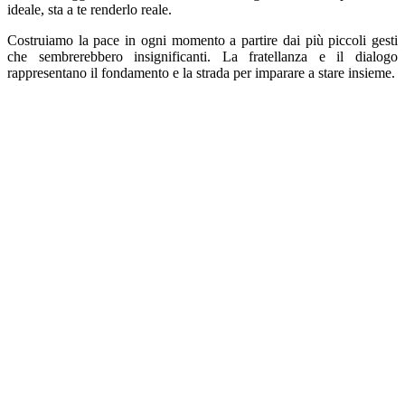
ideale, sta a te renderlo reale.
Costruiamo la pace in ogni momento a partire dai più piccoli gesti
che sembrerebbero insignificanti.
La fratellanza e il dialogo
rappresentano il fondamento e la strada per imparare a stare insieme.