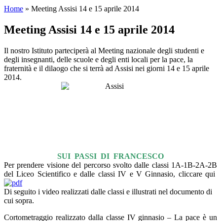
Home
»
Meeting Assisi 14 e 15 aprile 2014
Meeting Assisi 14 e 15 aprile 2014
Il nostro Istituto parteciperà al Meeting nazionale degli studenti e
degli insegnanti, delle scuole e degli enti locali per la pace, la
fraternità e il dilaogo che si terrà ad Assisi nei giorni 14 e 15 aprile
2014.
SUI PASSI DI FRANCESCO
Per prendere visione del percorso svolto dalle classi 1A-1B-2A-2B
del Liceo Scientifico e dalle classi IV e V Ginnasio, cliccare qui
Di seguito i video realizzati dalle classi e illustrati nel documento di
cui sopra.
Cortometraggio realizzato dalla classe IV ginnasio – La pace è un