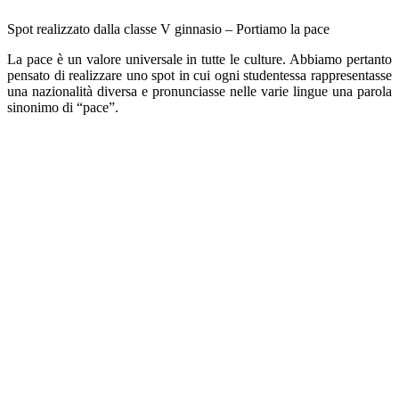
Spot realizzato dalla classe V ginnasio – Portiamo la pace
La pace è un valore universale in tutte le culture. Abbiamo pertanto
pensato di realizzare uno spot
in cui ogni studentessa rappresentasse
una nazionalità diversa e pronunciasse nelle varie lingue
una parola
sinonimo di “pace”.