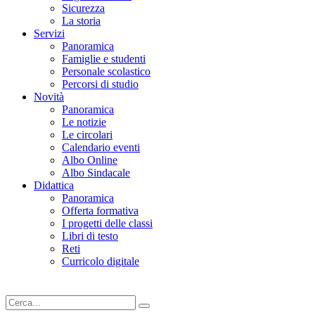
Sicurezza
La storia
Servizi
Panoramica
Famiglie e studenti
Personale scolastico
Percorsi di studio
Novità
Panoramica
Le notizie
Le circolari
Calendario eventi
Albo Online
Albo Sindacale
Didattica
Panoramica
Offerta formativa
I progetti delle classi
Libri di testo
Reti
Curricolo digitale
Cerca