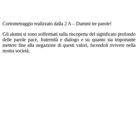
Cortometraggio realizzato dalla 2 A – Dammi tre parole!
Gli alunni si sono soffermati sulla riscoperta del significato profondo
delle parole pace, fraternità e dialogo e su quanto sia importante
mettere fine alla negazione di questi valori, facendoli rivivere nella
nostra società.