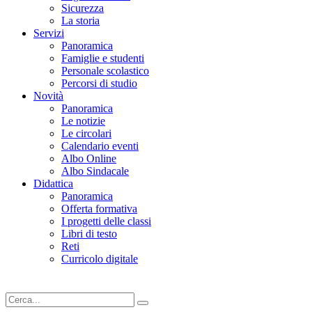
Sicurezza
La storia
Servizi
Panoramica
Famiglie e studenti
Personale scolastico
Percorsi di studio
Novità
Panoramica
Le notizie
Le circolari
Calendario eventi
Albo Online
Albo Sindacale
Didattica
Panoramica
Offerta formativa
I progetti delle classi
Libri di testo
Reti
Curricolo digitale
Cerca