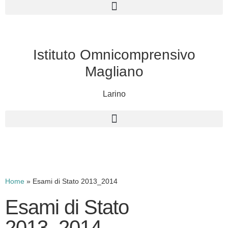
Istituto Omnicomprensivo
Magliano
Larino
Cerca
Home
»
Esami di Stato 2013_2014
Esami di Stato
2013_2014