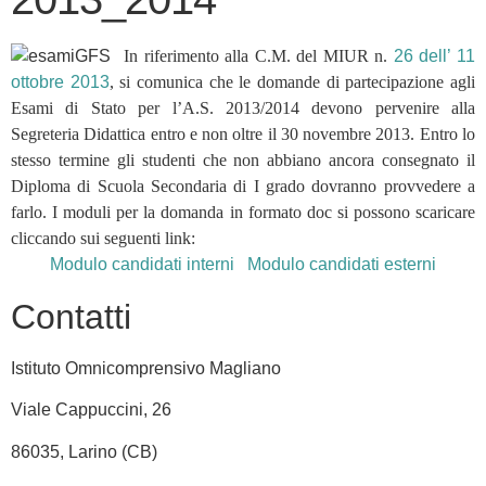
In riferimento alla C.M. del MIUR n.
26 dell’ 11
ottobre 2013
, si comunica che le domande di partecipazione agli
Esami di Stato per l’A.S. 2013/2014 devono pervenire alla
Segreteria Didattica entro e non oltre il 30 novembre 2013. Entro lo
stesso termine gli studenti che non abbiano ancora consegnato il
Diploma di Scuola Secondaria di I grado dovranno provvedere a
farlo. I moduli per la domanda in formato doc si possono scaricare
cliccando sui seguenti link:
Modulo candidati interni
Modulo candidati esterni
Contatti
Istituto Omnicomprensivo Magliano
Viale Cappuccini, 26
86035, Larino (CB)