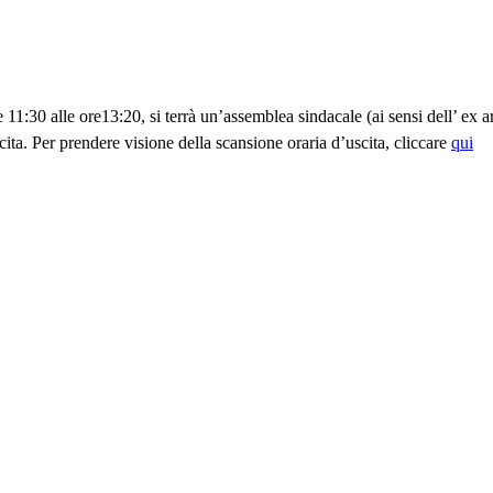
e 11:30 alle ore13:20,
si terrà un’assemblea sindacale (ai sensi dell’ ex
cita. Per prendere visione della scansione oraria d’uscita, cliccare
qui