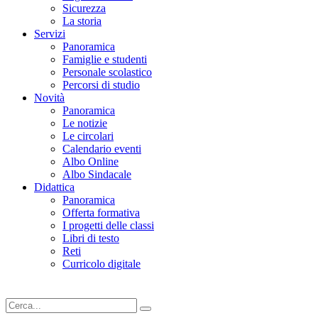
Sicurezza
La storia
Servizi
Panoramica
Famiglie e studenti
Personale scolastico
Percorsi di studio
Novità
Panoramica
Le notizie
Le circolari
Calendario eventi
Albo Online
Albo Sindacale
Didattica
Panoramica
Offerta formativa
I progetti delle classi
Libri di testo
Reti
Curricolo digitale
Cerca