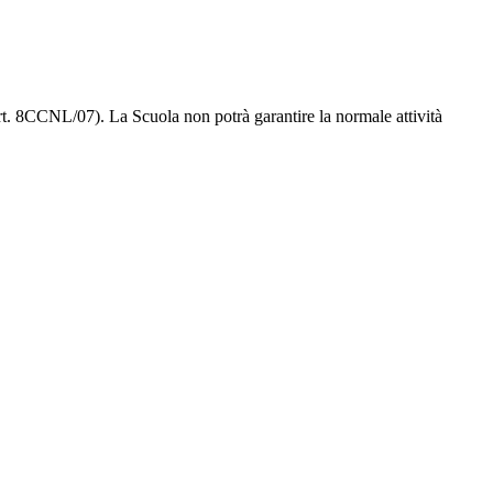
 art. 8CCNL/07). La Scuola non potrà garantire la normale attività