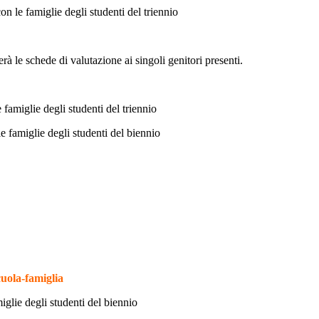
on le famiglie degli studenti del triennio
rà le schede di valutazione ai singoli genitori presenti.
 famiglie degli studenti del triennio
le famiglie degli studenti del biennio
cuola-famiglia
iglie degli studenti del biennio