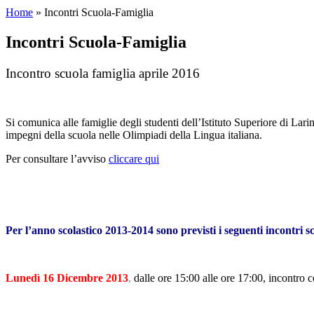
Home
»
Incontri Scuola-Famiglia
Incontri Scuola-Famiglia
Incontro scuola famiglia aprile 2016
Si comunica alle famiglie degli studenti dell’Istituto Superiore di Larin
impegni della scuola nelle Olimpiadi della Lingua italiana.
Per consultare l’avviso
cliccare qui
Per l’anno scolastico 2013-2014 sono previsti i seguenti incontri s
Lunedì 16 Dicembre 2013
,
dalle ore 15:00 alle ore 17:00, incontro c