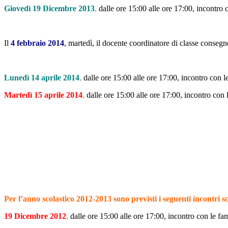
Giovedì 19 Dicembre 2013
,
dalle ore 15:00 alle ore 17:00, incontro c
Il
4 febbraio 2014
, martedì, il docente coordinatore di classe consegne
Lunedì 14 aprile 2014
,
dalle ore 15:00 alle ore 17:00, incontro con le
Martedì 15 aprile 2014
,
dalle ore 15:00 alle ore 17:00, incontro con 
Per l’anno scolastico 2012-2013 sono previsti i seguenti incontri s
19 Dicembre 2012
,
dalle ore 15:00 alle ore 17:00, incontro con le fam