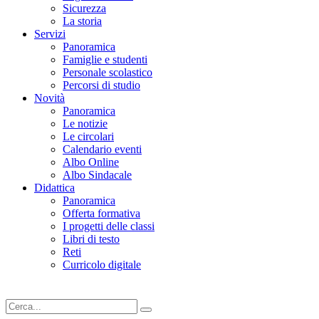
Sicurezza
La storia
Servizi
Panoramica
Famiglie e studenti
Personale scolastico
Percorsi di studio
Novità
Panoramica
Le notizie
Le circolari
Calendario eventi
Albo Online
Albo Sindacale
Didattica
Panoramica
Offerta formativa
I progetti delle classi
Libri di testo
Reti
Curricolo digitale
Cerca