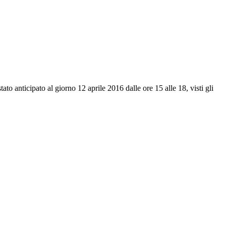
ato anticipato al giorno 12 aprile 2016 dalle ore 15 alle 18, visti gli